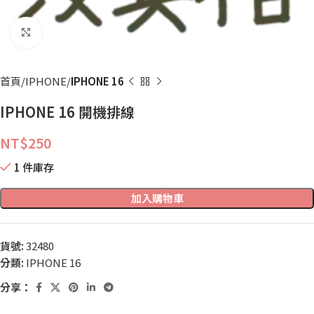
點擊放大
首頁
IPHONE
IPHONE 16
IPHONE 16 開機排線
NT$
250
1 件庫存
加入購物車
貨號:
32480
分類:
IPHONE 16
分享：