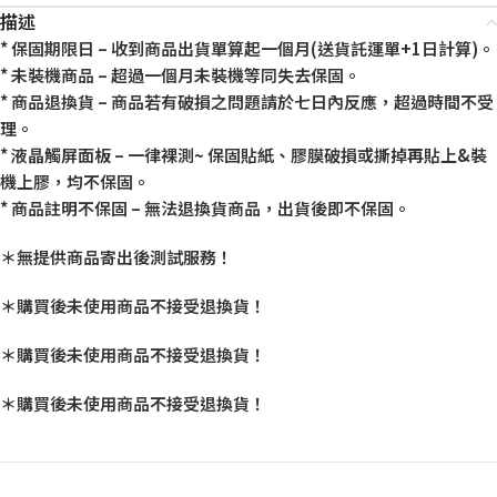
描述
* 保固期限日 – 收到商品出貨單算起一個月(送貨託運單+1日計算)。
* 未裝機商品 – 超過一個月未裝機等同失去保固。
* 商品退換貨 – 商品若有破損之問題請於七日內反應，超過時間不受
理。
* 液晶觸屏面板 – 一律裸測~ 保固貼紙、膠膜破損或撕掉再貼上&裝
機上膠，均不保固。
* 商品註明不保固 – 無法退換貨商品，出貨後即不保固。
＊無提供商品寄出後測試服務！
＊購買後未使用商品不接受退換貨！
＊購買後未使用商品不接受退換貨！
＊購買後未使用商品不接受退換貨！