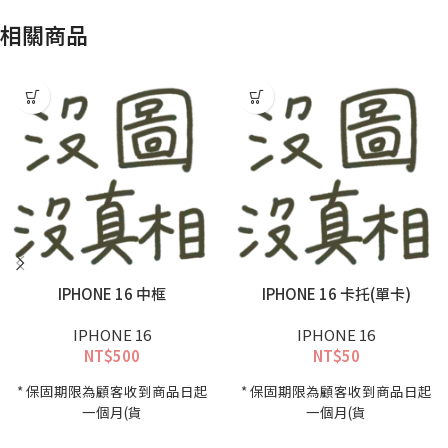
相關商品
IPHONE 16 中框
IPHONE 16 卡托(單卡)
IPHONE 16
IPHONE 16
NT$
500
NT$
50
* 保固期限為顧客收到商品日起
* 保固期限為顧客收到商品日起
一個月(貨
一個月(貨